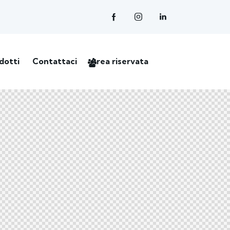
dotti
Contattaci
Area riservata