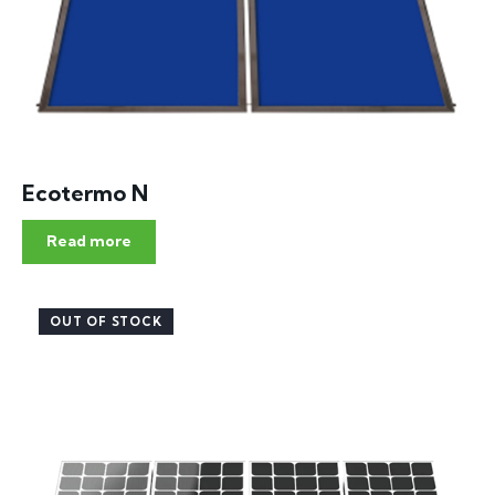
Ecotermo N
Read more
OUT OF STOCK