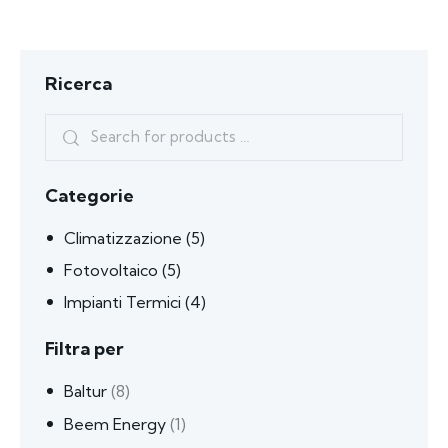
Ricerca
Categorie
Climatizzazione
(5)
Fotovoltaico
(5)
Impianti Termici
(4)
Filtra per
Baltur
(8)
Beem Energy
(1)