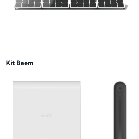
Kit Beem