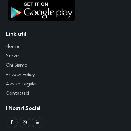
Link utili
Home
Servizi
Chi Siamo
Privacy Policy
Avviso Legale
Contattaci
I Nostri Social