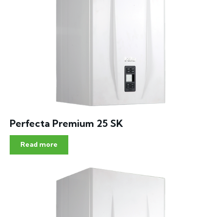
Perfecta Premium 25 SK
Read more