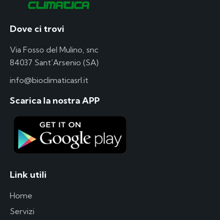
Dove ci trovi
Via Fosso del Mulino, snc
84037 Sant’Arsenio (SA)
info@bioclimaticasrl.it
Scarica la nostra APP
Link utili
Home
Servizi