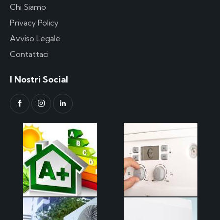
Chi Siamo
Privacy Policy
Avviso Legale
Contattaci
I Nostri Social