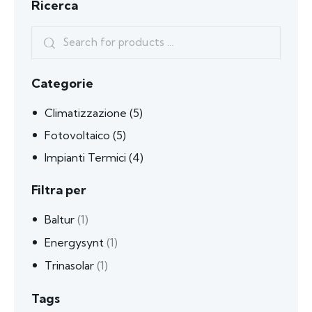
Ricerca
Categorie
Climatizzazione
(5)
Fotovoltaico
(5)
Impianti Termici
(4)
Filtra per
Baltur
(1)
Energysynt
(1)
Trinasolar
(1)
Tags