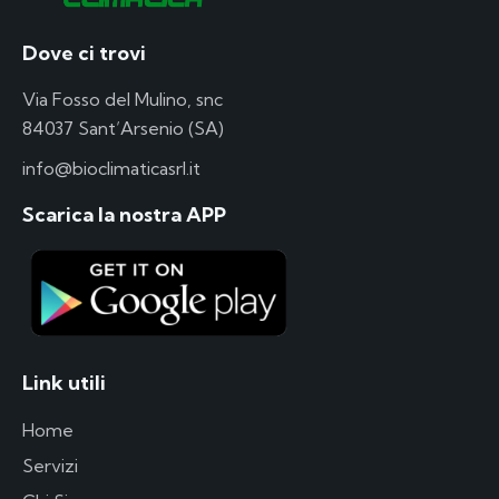
Dove ci trovi
Via Fosso del Mulino, snc
84037 Sant’Arsenio (SA)
info@bioclimaticasrl.it
Scarica la nostra APP
Link utili
Home
Servizi