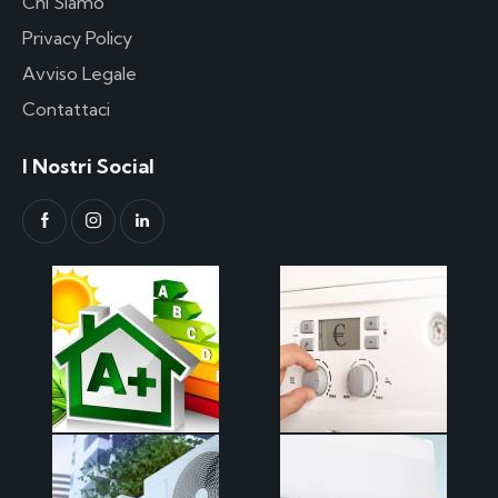
Chi Siamo
Privacy Policy
Avviso Legale
Contattaci
I Nostri Social