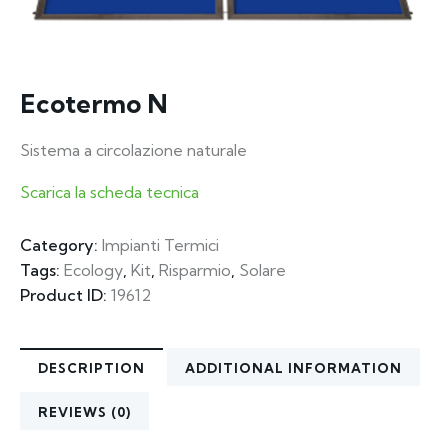
Ecotermo N
Sistema a circolazione naturale
Scarica la scheda tecnica
Category:
Impianti Termici
Tags:
Ecology
,
Kit
,
Risparmio
,
Solare
Product ID:
19612
DESCRIPTION
ADDITIONAL INFORMATION
REVIEWS (0)