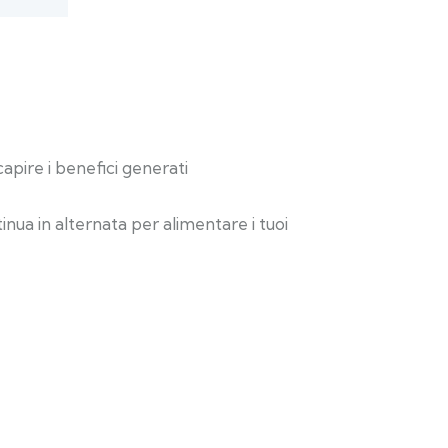
e i benefici generati
in alternata per alimentare i tuoi