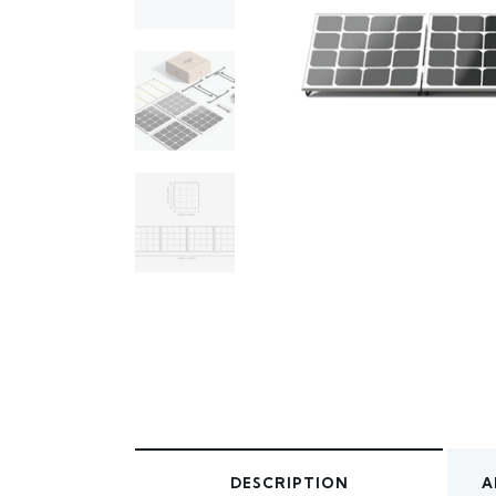
DESCRIPTION
A