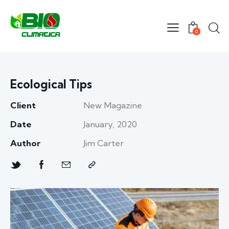
0
Ecological Tips
Client
New Magazine
Date
January, 2020
Author
Jim Carter