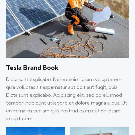
Tesla Brand Book
Dicta sunt explicabo. Nemo enim ipsam voluptatem
quia voluptas sit aspernatur aut odit aut fugit, quia.
Dicta sunt explicabo. Adipiscing elit, sed do eiusmod
tempor incididunt ut labore et dolore magna aliqua. Ut
enim minim veniam quis nostrud exercitation ipsam
voluptatem.