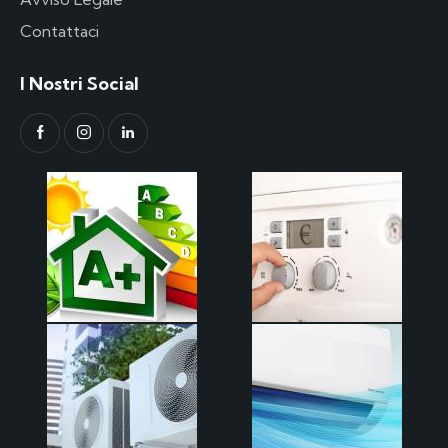
Contattaci
I Nostri Social