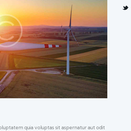
luptatem quia voluptas sit aspernatur aut odit