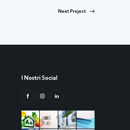
Next Project
I Nostri Social