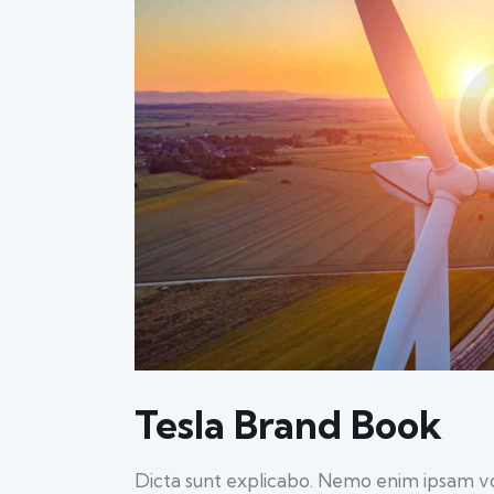
Tesla Brand Book
Dicta sunt explicabo. Nemo enim ipsam vo