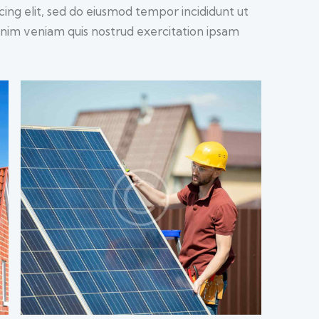
iscing elit, sed do eiusmod tempor incididunt ut
inim veniam quis nostrud exercitation ipsam