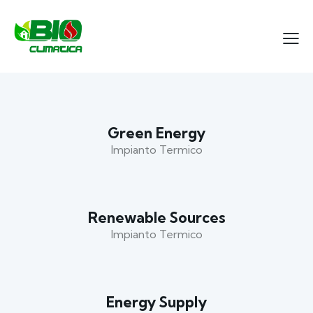
Green Energy
Impianto Termico
Renewable Sources
Impianto Termico
Energy Supply