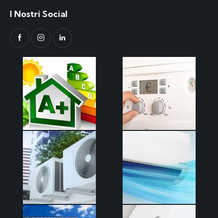
I Nostri Social