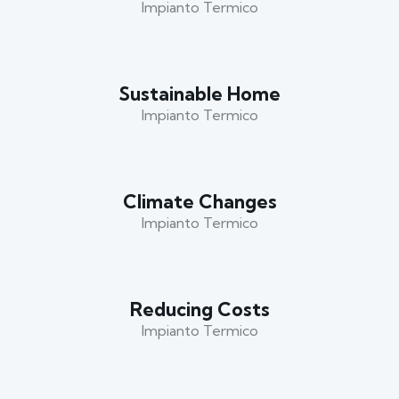
Impianto Termico
Sustainable Home
Impianto Termico
Climate Changes
Impianto Termico
Reducing Costs
Impianto Termico