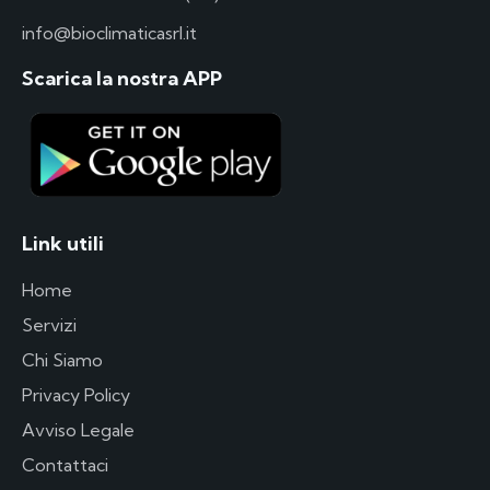
info@bioclimaticasrl.it
Scarica la nostra APP
Link utili
Home
Servizi
Chi Siamo
Privacy Policy
Avviso Legale
Contattaci