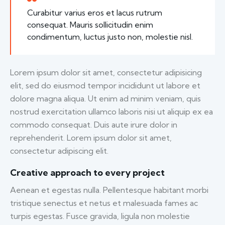
Curabitur varius eros et lacus rutrum
consequat. Mauris sollicitudin enim
condimentum, luctus justo non, molestie nisl.
Lorem ipsum dolor sit amet, consectetur adipisicing
elit, sed do eiusmod tempor incididunt ut labore et
dolore magna aliqua. Ut enim ad minim veniam, quis
nostrud exercitation ullamco laboris nisi ut aliquip ex ea
commodo consequat. Duis aute irure dolor in
reprehenderit. Lorem ipsum dolor sit amet,
consectetur adipiscing elit.
Creative approach to every project
Aenean et egestas nulla. Pellentesque habitant morbi
tristique senectus et netus et malesuada fames ac
turpis egestas. Fusce gravida, ligula non molestie