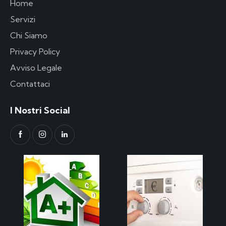
Home
Servizi
Chi Siamo
Privacy Policy
Avviso Legale
Contattaci
I Nostri Social