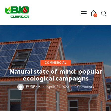
0
COMMERCIAL
Natural state of mind: popular
ecological campaigns
EUREKA
Aprile 21, 2020
0
Comments