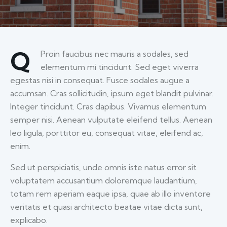
Q
Proin faucibus nec mauris a sodales, sed
elementum mi tincidunt. Sed eget viverra
egestas nisi in consequat. Fusce sodales augue a
accumsan. Cras sollicitudin, ipsum eget blandit pulvinar.
Integer tincidunt. Cras dapibus. Vivamus elementum
semper nisi. Aenean vulputate eleifend tellus. Aenean
leo ligula, porttitor eu, consequat vitae, eleifend ac,
enim.
Sed ut perspiciatis, unde omnis iste natus error sit
voluptatem accusantium doloremque laudantium,
totam rem aperiam eaque ipsa, quae ab illo inventore
veritatis et quasi architecto beatae vitae dicta sunt,
explicabo.