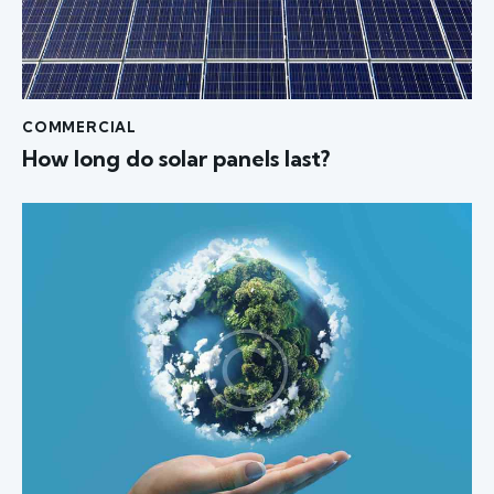
COMMERCIAL
How long do solar panels last?