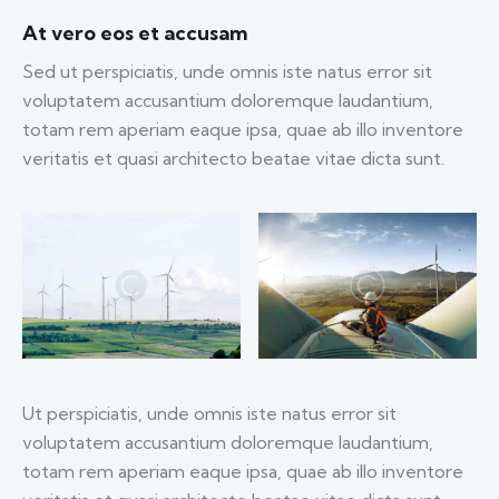
At vero eos et accusam
Sed ut perspiciatis, unde omnis iste natus error sit
voluptatem accusantium doloremque laudantium,
totam rem aperiam eaque ipsa, quae ab illo inventore
veritatis et quasi architecto beatae vitae dicta sunt.
Ut perspiciatis, unde omnis iste natus error sit
voluptatem accusantium doloremque laudantium,
totam rem aperiam eaque ipsa, quae ab illo inventore