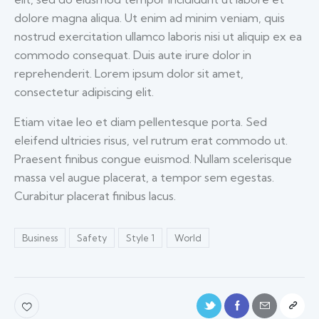
dolore magna aliqua. Ut enim ad minim veniam, quis
nostrud exercitation ullamco laboris nisi ut aliquip ex ea
commodo consequat. Duis aute irure dolor in
reprehenderit. Lorem ipsum dolor sit amet,
consectetur adipiscing elit.
Etiam vitae leo et diam pellentesque porta. Sed
eleifend ultricies risus, vel rutrum erat commodo ut.
Praesent finibus congue euismod. Nullam scelerisque
massa vel augue placerat, a tempor sem egestas.
Curabitur placerat finibus lacus.
Business
Safety
Style 1
World