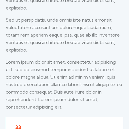
veritatis et quasi architecto beatae vitae dicta sunt,
explicabo.
Sed ut perspiciatis, unde omnis iste natus error sit
voluptatem accusantium doloremque laudantium,
totam rem aperiam eaque ipsa, quae ab illo inventore
veritatis et quasi architecto beatae vitae dicta sunt,
explicabo.
Lorem ipsum dolor sit amet, consectetur adipisicing
elit, sed do eiusmod tempor incididunt ut labore et
dolore magna aliqua. Ut enim ad minim veniam, quis
nostrud exercitation ullamco laboris nisi ut aliquip ex ea
commodo consequat. Duis aute irure dolor in
reprehenderit. Lorem ipsum dolor sit amet,
consectetur adipiscing elit.