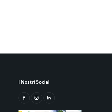
I Nostri Social