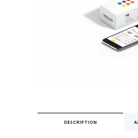
DESCRIPTION
A