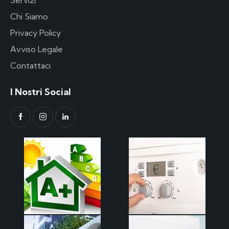
Chi Siamo
Privacy Policy
Avviso Legale
Contattaci
I Nostri Social