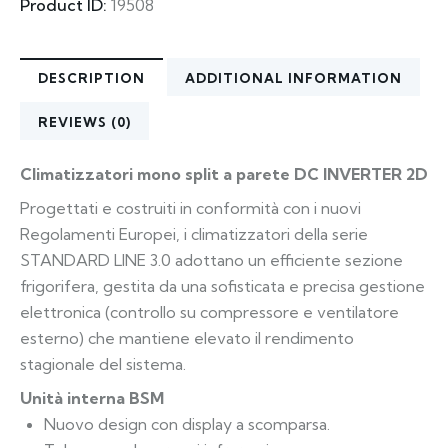
Product ID:
19508
DESCRIPTION
ADDITIONAL INFORMATION
REVIEWS (0)
Climatizzatori mono split a parete DC INVERTER 2D
Progettati e costruiti in conformità con i nuovi
Regolamenti Europei, i climatizzatori della serie
STANDARD LINE 3.0 adottano un efficiente sezione
frigorifera, gestita da una sofisticata e precisa gestione
elettronica (controllo su compressore e ventilatore
esterno) che mantiene elevato il rendimento
stagionale del sistema.
Unità interna BSM
Nuovo design con display a scomparsa.