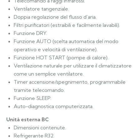
Telecomando a raggi infrarossi.
Ventilatore tangenziale.
Doppia regolazione del flusso d’aria.
Filtri purificatori (estraibili e facilmente lavabili).
Funzione DRY.
Funzione AUTO (scelta automatica del modo
operativo e velocità di ventilazione).
Funzione HOT START (pompe di calore).
Ventilazione naturale per utilizzare il climatizzatore
come un semplice ventilatore.
Timer accensione/spegnimento, programmabile
tramite telecomando.
Funzione SLEEP.
Auto-diagnostica computerizzata.
Unità esterna BC
Dimensioni contenute.
Refrigerante R32.