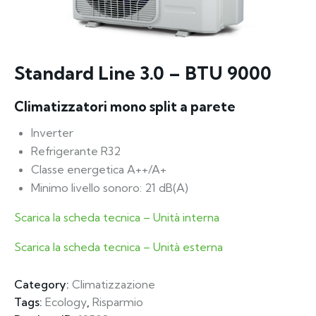
Standard Line 3.0 – BTU 9000
Climatizzatori mono split a parete
Inverter
Refrigerante R32
Classe energetica A++/A+
Minimo livello sonoro: 21 dB(A)
Scarica la scheda tecnica – Unità interna
Scarica la scheda tecnica – Unità esterna
Category:
Climatizzazione
Tags:
Ecology
,
Risparmio