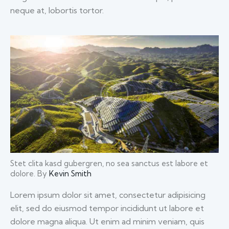
neque at, lobortis tortor.
Stet clita kasd gubergren, no sea sanctus est labore et
dolore. By
Kevin Smith
Lorem ipsum dolor sit amet, consectetur adipisicing
elit, sed do eiusmod tempor incididunt ut labore et
dolore magna aliqua. Ut enim ad minim veniam, quis