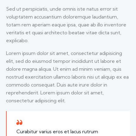
Sed ut perspiciatis, unde omnis iste natus error sit
voluptatem accusantium doloremque laudantium,
totam rem aperiam eaque ipsa, quae ab illo inventore
veritatis et quasi architecto beatae vitae dicta sunt,
explicabo.
Lorem ipsum dolor sit amet, consectetur adipisicing
elit, sed do eiusmod tempor incididunt ut labore et
dolore magna aliqua. Ut enim ad minim veniam, quis
nostrud exercitation ullamco laboris nisi ut aliquip ex ea
commodo consequat. Duis aute irure dolor in
reprehenderit. Lorem ipsum dolor sit amet,
consectetur adipiscing elit.
Curabitur varius eros et lacus rutrum