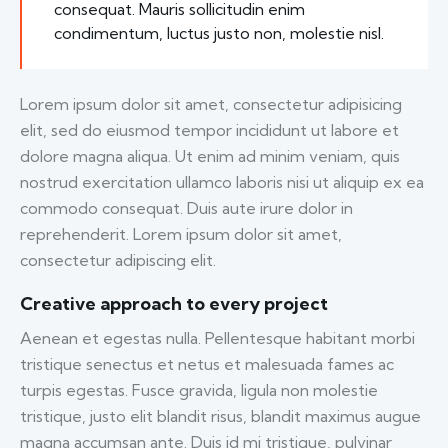
consequat. Mauris sollicitudin enim
condimentum, luctus justo non, molestie nisl.
Lorem ipsum dolor sit amet, consectetur adipisicing
elit, sed do eiusmod tempor incididunt ut labore et
dolore magna aliqua. Ut enim ad minim veniam, quis
nostrud exercitation ullamco laboris nisi ut aliquip ex ea
commodo consequat. Duis aute irure dolor in
reprehenderit. Lorem ipsum dolor sit amet,
consectetur adipiscing elit.
Creative approach to every project
Aenean et egestas nulla. Pellentesque habitant morbi
tristique senectus et netus et malesuada fames ac
turpis egestas. Fusce gravida, ligula non molestie
tristique, justo elit blandit risus, blandit maximus augue
magna accumsan ante. Duis id mi tristique, pulvinar