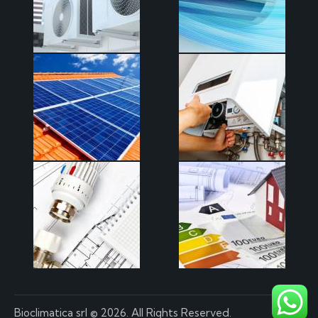
Bioclimatica srl
© 2026. All Rights Reserved.