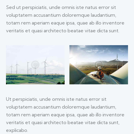
Sed ut perspiciatis, unde omnis iste natus error sit
voluptatem accusantium doloremque laudantium,
totam rem aperiam eaque ipsa, quae ab illo inventore
veritatis et quasi architecto beatae vitae dicta sunt.
Ut perspiciatis, unde omnis iste natus error sit
voluptatem accusantium doloremque laudantium,
totam rem aperiam eaque ipsa, quae ab illo inventore
veritatis et quasi architecto beatae vitae dicta sunt,
explicabo.