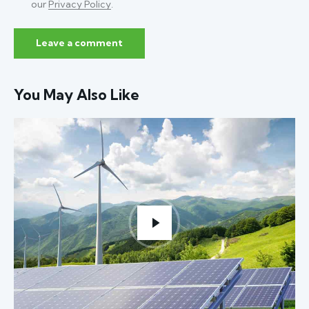
our
Privacy Policy
.
You May Also Like