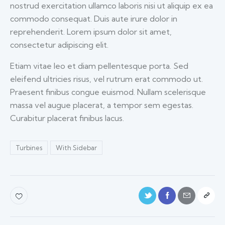
nostrud exercitation ullamco laboris nisi ut aliquip ex ea
commodo consequat. Duis aute irure dolor in
reprehenderit. Lorem ipsum dolor sit amet,
consectetur adipiscing elit.
Etiam vitae leo et diam pellentesque porta. Sed
eleifend ultricies risus, vel rutrum erat commodo ut.
Praesent finibus congue euismod. Nullam scelerisque
massa vel augue placerat, a tempor sem egestas.
Curabitur placerat finibus lacus.
Turbines
With Sidebar