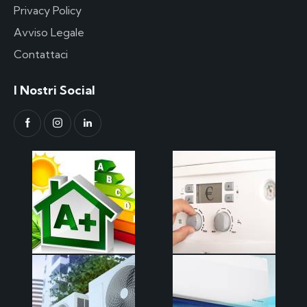
Privacy Policy
Avviso Legale
Contattaci
I Nostri Social