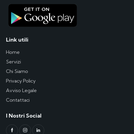
Link utili
Home
Servizi
Chi Siamo
Privacy Policy
Avviso Legale
Contattaci
I Nostri Social