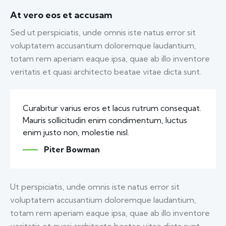
At vero eos et accusam
Sed ut perspiciatis, unde omnis iste natus error sit
voluptatem accusantium doloremque laudantium,
totam rem aperiam eaque ipsa, quae ab illo inventore
veritatis et quasi architecto beatae vitae dicta sunt.
Curabitur varius eros et lacus rutrum consequat.
Mauris sollicitudin enim condimentum, luctus
enim justo non, molestie nisl.
Piter Bowman
Ut perspiciatis, unde omnis iste natus error sit
voluptatem accusantium doloremque laudantium,
totam rem aperiam eaque ipsa, quae ab illo inventore
veritatis et quasi architecto beatae vitae dicta sunt,