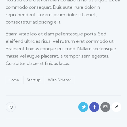
commodo consequat. Duis aute irure dolor in
reprehenderit. Lorem ipsum dolor sit amet,
consectetur adipiscing elit.
Etiam vitae leo et diam pellentesque porta. Sed
eleifend ultricies risus, vel rutrum erat commodo ut.
Praesent finibus congue euismod. Nullam scelerisque
massa vel augue placerat, a tempor sem egestas.
Curabitur placerat finibus lacus.
Home
Startup
With Sidebar