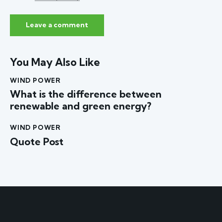
You May Also Like
WIND POWER
What is the difference between
renewable and green energy?
WIND POWER
Quote Post