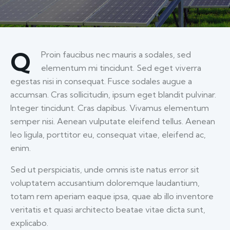
Q
Proin faucibus nec mauris a sodales, sed
elementum mi tincidunt. Sed eget viverra
egestas nisi in consequat. Fusce sodales augue a
accumsan. Cras sollicitudin, ipsum eget blandit pulvinar.
Integer tincidunt. Cras dapibus. Vivamus elementum
semper nisi. Aenean vulputate eleifend tellus. Aenean
leo ligula, porttitor eu, consequat vitae, eleifend ac,
enim.
Sed ut perspiciatis, unde omnis iste natus error sit
voluptatem accusantium doloremque laudantium,
totam rem aperiam eaque ipsa, quae ab illo inventore
veritatis et quasi architecto beatae vitae dicta sunt,
explicabo.