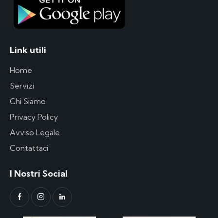
Link utili
Home
Servizi
Chi Siamo
Privacy Policy
Avviso Legale
Contattaci
I Nostri Social