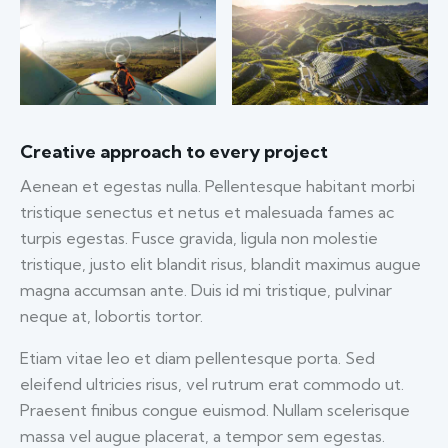
Creative approach to every project
Aenean et egestas nulla. Pellentesque habitant morbi
tristique senectus et netus et malesuada fames ac
turpis egestas. Fusce gravida, ligula non molestie
tristique, justo elit blandit risus, blandit maximus augue
magna accumsan ante. Duis id mi tristique, pulvinar
neque at, lobortis tortor.
Etiam vitae leo et diam pellentesque porta. Sed
eleifend ultricies risus, vel rutrum erat commodo ut.
Praesent finibus congue euismod. Nullam scelerisque
massa vel augue placerat, a tempor sem egestas.