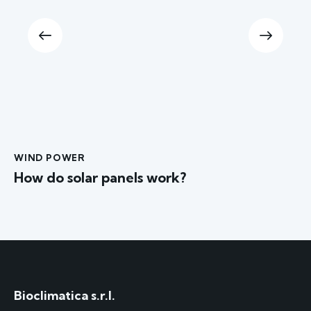
WIND POWER
How do solar panels work?
Bioclimatica s.r.l.