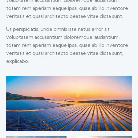
totam rem aperiam eaque ipsa, quae ab illo inventore
veritatis et quasi architecto beatae vitae dicta sunt.
Ut perspiciatis, unde omnis iste natus error sit
voluptatem accusantium doloremque laudantium,
totam rem aperiam eaque ipsa, quae ab illo inventore
veritatis et quasi architecto beatae vitae dicta sunt,
explicabo.