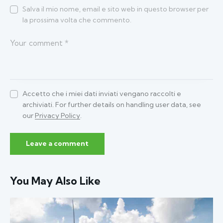
Salva il mio nome, email e sito web in questo browser per
la prossima volta che commento.
Accetto che i miei dati inviati vengano raccolti e
archiviati. For further details on handling user data, see
our
Privacy Policy
.
You May Also Like