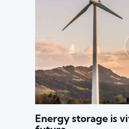
Energy storage is v