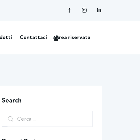
dotti
Contattaci
Area riservata
Search