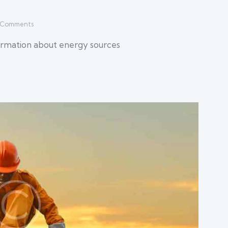
Comments
nformation about energy sources