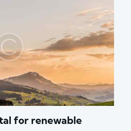
ital for renewable