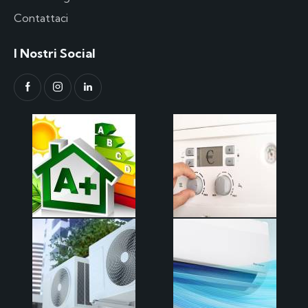
Contattaci
I Nostri Social