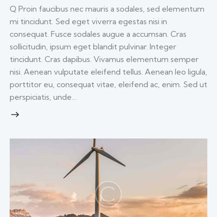
Q Proin faucibus nec mauris a sodales, sed elementum
mi tincidunt. Sed eget viverra egestas nisi in
consequat. Fusce sodales augue a accumsan. Cras
sollicitudin, ipsum eget blandit pulvinar. Integer
tincidunt. Cras dapibus. Vivamus elementum semper
nisi. Aenean vulputate eleifend tellus. Aenean leo ligula,
porttitor eu, consequat vitae, eleifend ac, enim. Sed ut
perspiciatis, unde…