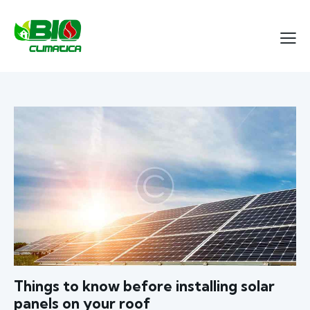
Things to know before installing solar
panels on your roof