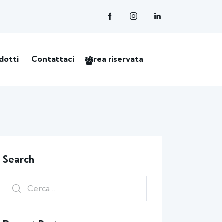
dotti
Contattaci
Area riservata
Search