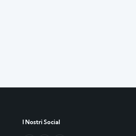
I Nostri Social