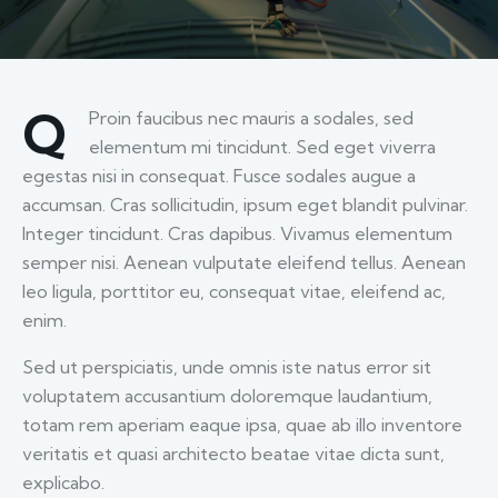
Q
Proin faucibus nec mauris a sodales, sed
elementum mi tincidunt. Sed eget viverra
egestas nisi in consequat. Fusce sodales augue a
accumsan. Cras sollicitudin, ipsum eget blandit pulvinar.
Integer tincidunt. Cras dapibus. Vivamus elementum
semper nisi. Aenean vulputate eleifend tellus. Aenean
leo ligula, porttitor eu, consequat vitae, eleifend ac,
enim.
Sed ut perspiciatis, unde omnis iste natus error sit
voluptatem accusantium doloremque laudantium,
totam rem aperiam eaque ipsa, quae ab illo inventore
veritatis et quasi architecto beatae vitae dicta sunt,
explicabo.