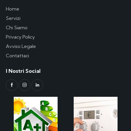
Home
Servizi
Chi Siamo
Privacy Policy
Avviso Legale
Contattaci
I Nostri Social