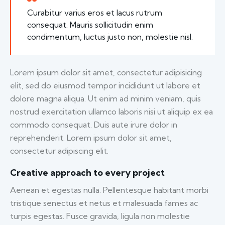
Curabitur varius eros et lacus rutrum
consequat. Mauris sollicitudin enim
condimentum, luctus justo non, molestie nisl.
Lorem ipsum dolor sit amet, consectetur adipisicing
elit, sed do eiusmod tempor incididunt ut labore et
dolore magna aliqua. Ut enim ad minim veniam, quis
nostrud exercitation ullamco laboris nisi ut aliquip ex ea
commodo consequat. Duis aute irure dolor in
reprehenderit. Lorem ipsum dolor sit amet,
consectetur adipiscing elit.
Creative approach to every project
Aenean et egestas nulla. Pellentesque habitant morbi
tristique senectus et netus et malesuada fames ac
turpis egestas. Fusce gravida, ligula non molestie