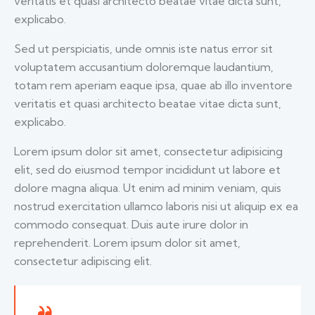
veritatis et quasi architecto beatae vitae dicta sunt,
explicabo.
Sed ut perspiciatis, unde omnis iste natus error sit
voluptatem accusantium doloremque laudantium,
totam rem aperiam eaque ipsa, quae ab illo inventore
veritatis et quasi architecto beatae vitae dicta sunt,
explicabo.
Lorem ipsum dolor sit amet, consectetur adipisicing
elit, sed do eiusmod tempor incididunt ut labore et
dolore magna aliqua. Ut enim ad minim veniam, quis
nostrud exercitation ullamco laboris nisi ut aliquip ex ea
commodo consequat. Duis aute irure dolor in
reprehenderit. Lorem ipsum dolor sit amet,
consectetur adipiscing elit.