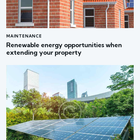
MAINTENANCE
Renewable energy opportunities when
extending your property