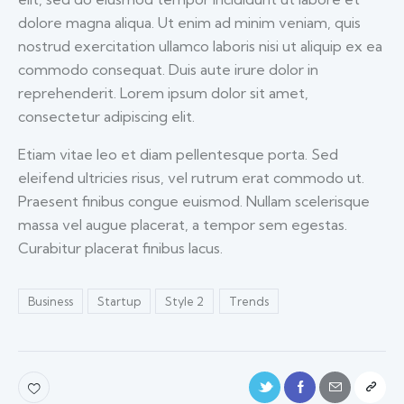
dolore magna aliqua. Ut enim ad minim veniam, quis
nostrud exercitation ullamco laboris nisi ut aliquip ex ea
commodo consequat. Duis aute irure dolor in
reprehenderit. Lorem ipsum dolor sit amet,
consectetur adipiscing elit.
Etiam vitae leo et diam pellentesque porta. Sed
eleifend ultricies risus, vel rutrum erat commodo ut.
Praesent finibus congue euismod. Nullam scelerisque
massa vel augue placerat, a tempor sem egestas.
Curabitur placerat finibus lacus.
Business
Startup
Style 2
Trends