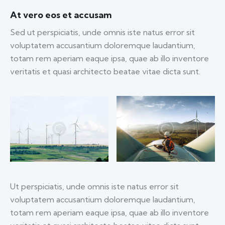
At vero eos et accusam
Sed ut perspiciatis, unde omnis iste natus error sit
voluptatem accusantium doloremque laudantium,
totam rem aperiam eaque ipsa, quae ab illo inventore
veritatis et quasi architecto beatae vitae dicta sunt.
Ut perspiciatis, unde omnis iste natus error sit
voluptatem accusantium doloremque laudantium,
totam rem aperiam eaque ipsa, quae ab illo inventore