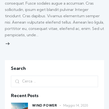
consequat. Fusce sodales augue a accumsan. Cras
sollicitudin, ipsum eget blandit pulvinar. Integer
tincidunt. Cras dapibus. Vivamus elementum semper
nisi. Aenean vulputate eleifend tellus. Aenean leo ligula,
porttitor eu, consequat vitae, eleifend ac, enim. Sed ut
perspiciatis, unde…
Search
Recent Posts
WIND POWER
Maggio 14, 2020