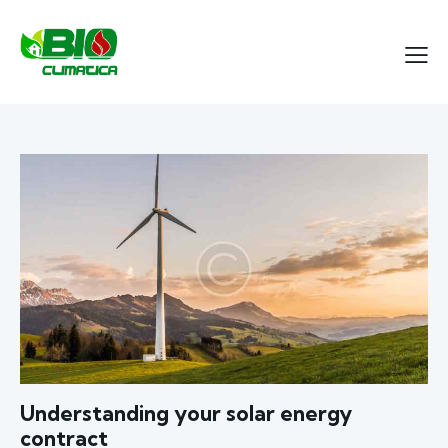
Understanding your solar energy
contract