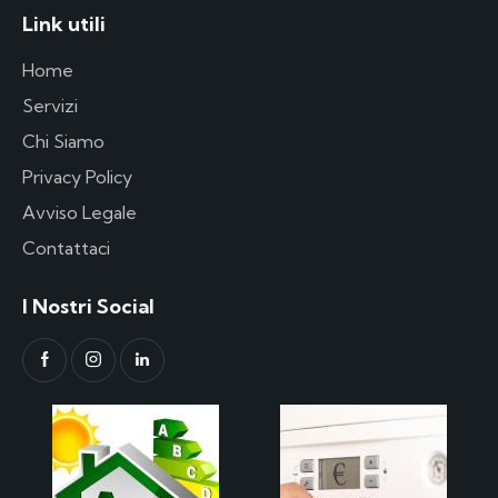
Link utili
Home
Servizi
Chi Siamo
Privacy Policy
Avviso Legale
Contattaci
I Nostri Social