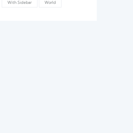
With Sidebar
World