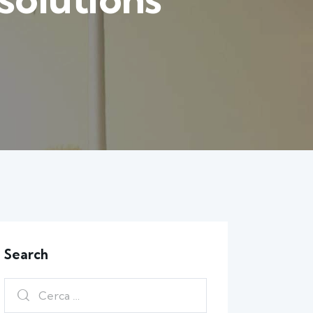
Search