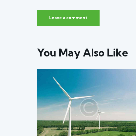
You May Also Like